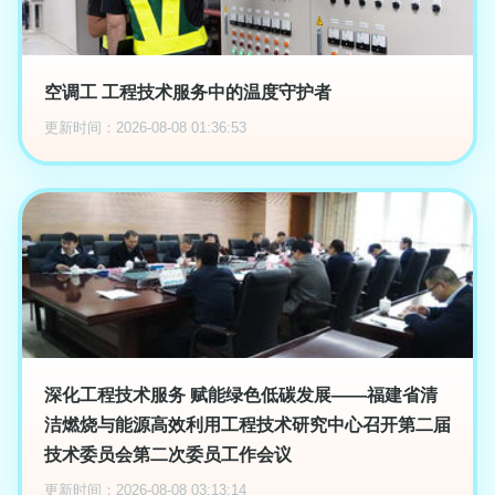
空调工 工程技术服务中的温度守护者
更新时间：2026-08-08 01:36:53
深化工程技术服务 赋能绿色低碳发展——福建省清
洁燃烧与能源高效利用工程技术研究中心召开第二届
技术委员会第二次委员工作会议
更新时间：2026-08-08 03:13:14