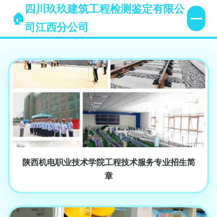
四川玖玖建筑工程检测鉴定有限公
司江西分公司
陕西机电职业技术学院工程技术服务专业招生简
章