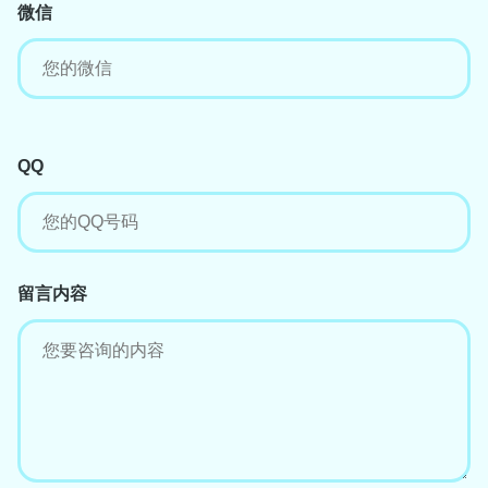
微信
QQ
留言内容