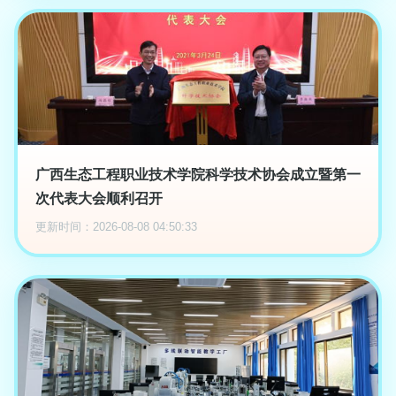
广西生态工程职业技术学院科学技术协会成立暨第一
次代表大会顺利召开
更新时间：2026-08-08 04:50:33