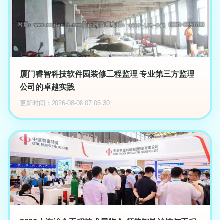
厦门睿智科技软件园装修工程监理 专业第三方监理
公司的卓越实践
更新时间：2026-08-08 07:06:30