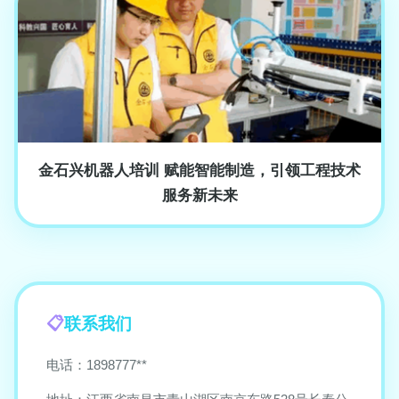
金石兴机器人培训 赋能智能制造，引领工程技术
服务新未来
联系我们
电话：1898777**