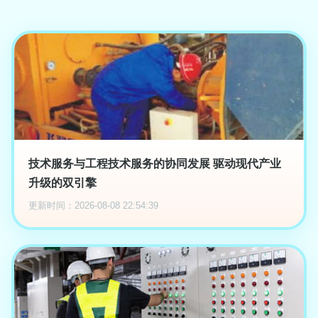
技术服务与工程技术服务的协同发展 驱动现代产业
升级的双引擎
更新时间：2026-08-08 22:54:39