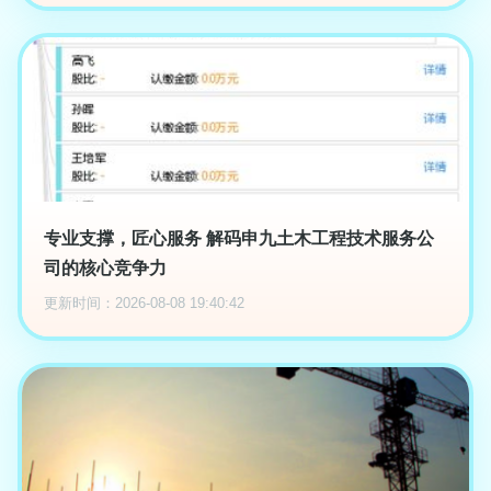
专业支撑，匠心服务 解码申九土木工程技术服务公
司的核心竞争力
更新时间：2026-08-08 19:40:42