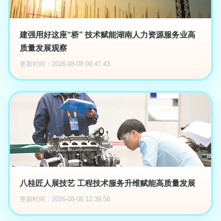
建强用好这座“桥” 技术赋能湖南人力资源服务业高
质量发展观察
更新时间：2026-08-08 09:47:43
八桂匠人展技艺 工程技术服务升维赋能高质量发展
更新时间：2026-08-08 12:39:58