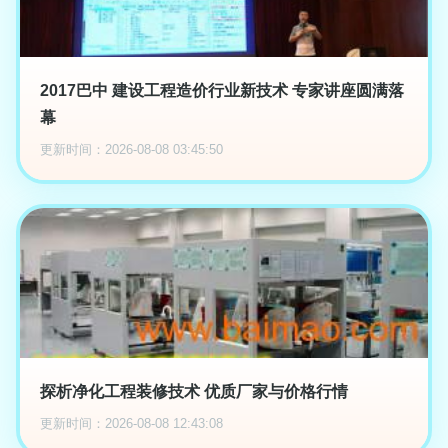
2017巴中 建设工程造价行业新技术 专家讲座圆满落
幕
更新时间：2026-08-08 03:45:50
探析净化工程装修技术 优质厂家与价格行情
更新时间：2026-08-08 12:43:08