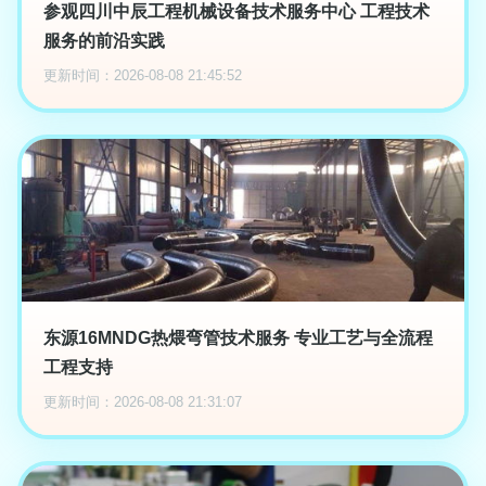
参观四川中辰工程机械设备技术服务中心 工程技术
服务的前沿实践
更新时间：2026-08-08 21:45:52
东源16MNDG热煨弯管技术服务 专业工艺与全流程
工程支持
更新时间：2026-08-08 21:31:07