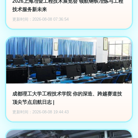
2026上海冶金工程技术展览会 领航钢铁冶炼与工程
技术服务新未来
更新时间：2026-08-08 07:36:54
成都理工大学工程技术学院 你的深造、跨越赛道技
顶尖节点启航日志 |
更新时间：2026-08-08 19:44:43