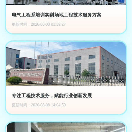
电气工程系培训实训场地工程技术服务方案
更新时间：2026-08-08 01:39:27
专注工程技术服务，赋能行业创新发展
更新时间：2026-08-08 14:04:50