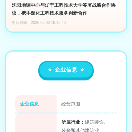
沈阳地调中心与辽宁工程技术大学签署战略合作协
议，携手深化工程技术服务创新合作
更新时间：2026-08-08 18:18:40
企业信息
企业信息
经营范围
所属行业：
建筑装饰、
装修和其他建筑业