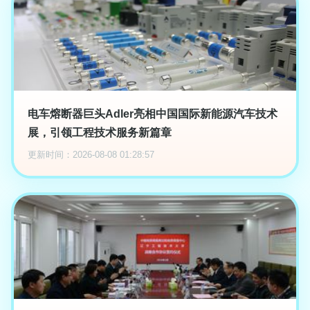
电车熔断器巨头Adler亮相中国国际新能源汽车技术
展，引领工程技术服务新篇章
更新时间：2026-08-08 01:28:57