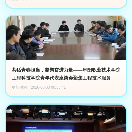
共话青春担当，凝聚奋进力量——阜阳职业技术学院
工程科技学院青年代表座谈会聚焦工程技术服务
更新时间：2026-08-08 00:33:41