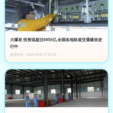
大爆发 投资或超过6955亿,全国各地轨道交通建设进
行中
更新时间：2026-08-08 17:55:55